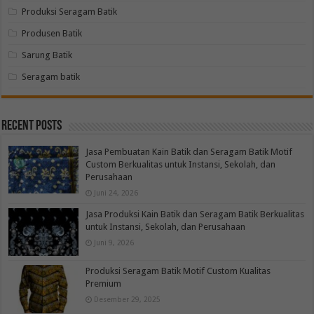
Produksi Seragam Batik
Produsen Batik
Sarung Batik
Seragam batik
Recent Posts
Jasa Pembuatan Kain Batik dan Seragam Batik Motif
Custom Berkualitas untuk Instansi, Sekolah, dan
Perusahaan
Juni 24, 2026
Jasa Produksi Kain Batik dan Seragam Batik Berkualitas
untuk Instansi, Sekolah, dan Perusahaan
Juni 9, 2026
Produksi Seragam Batik Motif Custom Kualitas
Premium
Desember 29, 2025