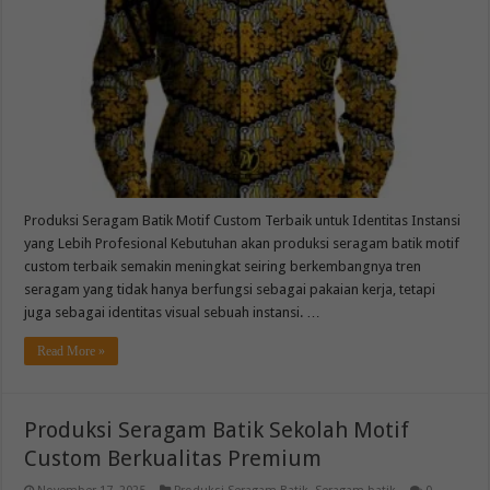
Produksi Seragam Batik Motif Custom Terbaik untuk Identitas Instansi
yang Lebih Profesional Kebutuhan akan produksi seragam batik motif
custom terbaik semakin meningkat seiring berkembangnya tren
seragam yang tidak hanya berfungsi sebagai pakaian kerja, tetapi
juga sebagai identitas visual sebuah instansi. …
Read More »
Produksi Seragam Batik Sekolah Motif
Custom Berkualitas Premium