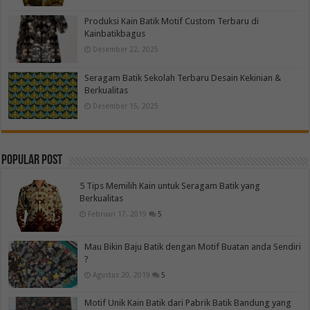
Produksi Kain Batik Motif Custom Terbaru di
Kainbatikbagus
Desember 22, 2025
Seragam Batik Sekolah Terbaru Desain Kekinian &
Berkualitas
Desember 15, 2025
Popular Post
5 Tips Memilih Kain untuk Seragam Batik yang
Berkualitas
Februari 17, 2019
5
Mau Bikin Baju Batik dengan Motif Buatan anda Sendiri
?
Agustus 20, 2019
5
Motif Unik Kain Batik dari Pabrik Batik Bandung yang