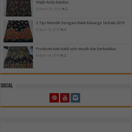
Wajib Anda Ketahui
Maret 20, 2019
2
3 Tips Memilih Seragam Batik Keluarga Terbaik 2019
April 12, 2019
2
Produsen kain batik solo murah dan berkualitas
April 14, 2019
2
Social