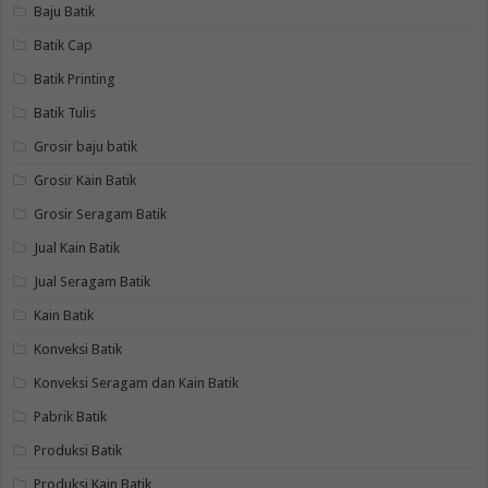
Baju Batik
Batik Cap
Batik Printing
Batik Tulis
Grosir baju batik
Grosir Kain Batik
Grosir Seragam Batik
Jual Kain Batik
Jual Seragam Batik
Kain Batik
Konveksi Batik
Konveksi Seragam dan Kain Batik
Pabrik Batik
Produksi Batik
Produksi Kain Batik