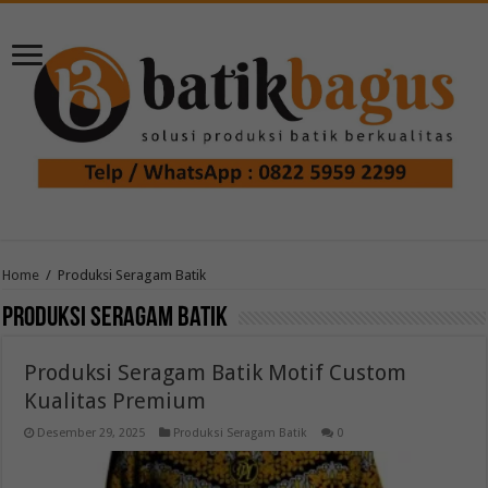
Home
/
Produksi Seragam Batik
Produksi Seragam Batik
Produksi Seragam Batik Motif Custom
Kualitas Premium
Desember 29, 2025
Produksi Seragam Batik
0