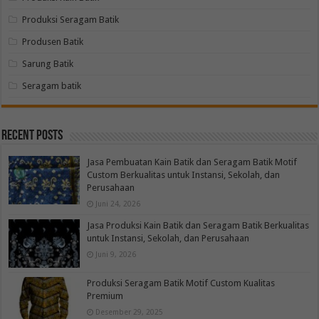
Produksi Seragam Batik
Produsen Batik
Sarung Batik
Seragam batik
Recent Posts
Jasa Pembuatan Kain Batik dan Seragam Batik Motif
Custom Berkualitas untuk Instansi, Sekolah, dan
Perusahaan
Juni 24, 2026
Jasa Produksi Kain Batik dan Seragam Batik Berkualitas
untuk Instansi, Sekolah, dan Perusahaan
Juni 9, 2026
Produksi Seragam Batik Motif Custom Kualitas
Premium
Desember 29, 2025