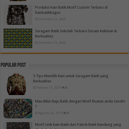
Produksi Kain Batik Motif Custom Terbaru di
Kainbatikbagus
Desember 22, 2025
Seragam Batik Sekolah Terbaru Desain Kekinian &
Berkualitas
Desember 15, 2025
Popular Post
5 Tips Memilih Kain untuk Seragam Batik yang
Berkualitas
Februari 17, 2019
5
Mau Bikin Baju Batik dengan Motif Buatan anda Sendiri
?
Agustus 20, 2019
5
Motif Unik Kain Batik dari Pabrik Batik Bandung yang