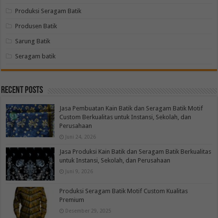
Produksi Seragam Batik
Produsen Batik
Sarung Batik
Seragam batik
Recent Posts
Jasa Pembuatan Kain Batik dan Seragam Batik Motif
Custom Berkualitas untuk Instansi, Sekolah, dan
Perusahaan
Juni 24, 2026
Jasa Produksi Kain Batik dan Seragam Batik Berkualitas
untuk Instansi, Sekolah, dan Perusahaan
Juni 9, 2026
Produksi Seragam Batik Motif Custom Kualitas
Premium
Desember 29, 2025