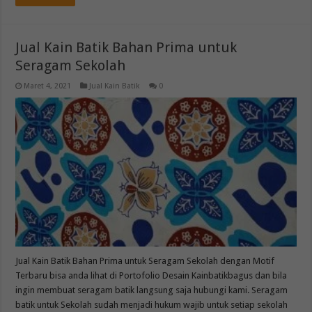
Jual Kain Batik Bahan Prima untuk
Seragam Sekolah
Maret 4, 2021
Jual Kain Batik
0
Jual Kain Batik Bahan Prima untuk Seragam Sekolah dengan Motif
Terbaru bisa anda lihat di Portofolio Desain Kainbatikbagus dan bila
ingin membuat seragam batik langsung saja hubungi kami. Seragam
batik untuk Sekolah sudah menjadi hukum wajib untuk setiap sekolah