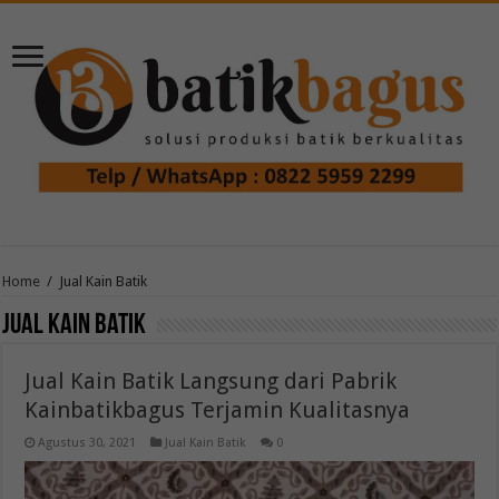
Home
/
Jual Kain Batik
Jual Kain Batik
Jual Kain Batik Langsung dari Pabrik
Kainbatikbagus Terjamin Kualitasnya
Agustus 30, 2021
Jual Kain Batik
0