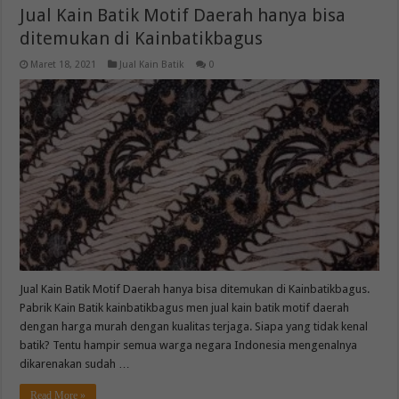
Jual Kain Batik Motif Daerah hanya bisa
ditemukan di Kainbatikbagus
Maret 18, 2021
Jual Kain Batik
0
Jual Kain Batik Motif Daerah hanya bisa ditemukan di Kainbatikbagus.
Pabrik Kain Batik kainbatikbagus men jual kain batik motif daerah
dengan harga murah dengan kualitas terjaga. Siapa yang tidak kenal
batik? Tentu hampir semua warga negara Indonesia mengenalnya
dikarenakan sudah …
Read More »