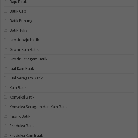
Baju Batik
Batik Cap
Batik Printing
Batik Tulis
Grosir baju batik
Grosir Kain Batik
Grosir Seragam Batik
Jual Kain Batik
Jual Seragam Batik
Kain Batik
Konveksi Batik
Konveksi Seragam dan Kain Batik
Pabrik Batik
Produksi Batik
Produksi Kain Batik