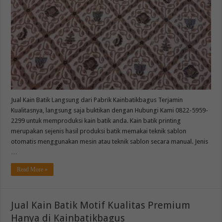
Jual Kain Batik Langsung dari Pabrik Kainbatikbagus Terjamin
Kualitasnya, langsung saja buktikan dengan Hubungi Kami 0822-5959-
2299 untuk memproduksi kain batik anda. Kain batik printing
merupakan sejenis hasil produksi batik memakai teknik sablon
otomatis menggunakan mesin atau teknik sablon secara manual. Jenis
…
Read More »
Jual Kain Batik Motif Kualitas Premium
Hanya di Kainbatikbagus