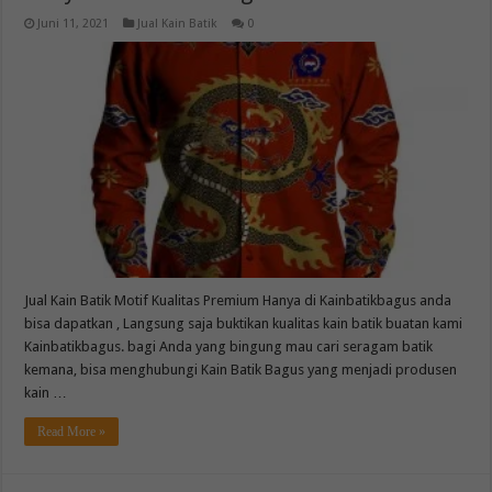
Juni 11, 2021
Jual Kain Batik
0
Jual Kain Batik Motif Kualitas Premium Hanya di Kainbatikbagus anda
bisa dapatkan , Langsung saja buktikan kualitas kain batik buatan kami
Kainbatikbagus. bagi Anda yang bingung mau cari seragam batik
kemana, bisa menghubungi Kain Batik Bagus yang menjadi produsen
kain …
Read More »