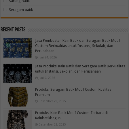
Sarung Batik
Seragam batik
Recent Posts
Jasa Pembuatan Kain Batik dan Seragam Batik Motif
Custom Berkualitas untuk Instansi, Sekolah, dan
Perusahaan
Juni 24, 2026
Jasa Produksi Kain Batik dan Seragam Batik Berkualitas
untuk Instansi, Sekolah, dan Perusahaan
Juni 9, 2026
Produksi Seragam Batik Motif Custom Kualitas
Premium
Desember 29, 2025
Produksi Kain Batik Motif Custom Terbaru di
Kainbatikbagus
Desember 22, 2025