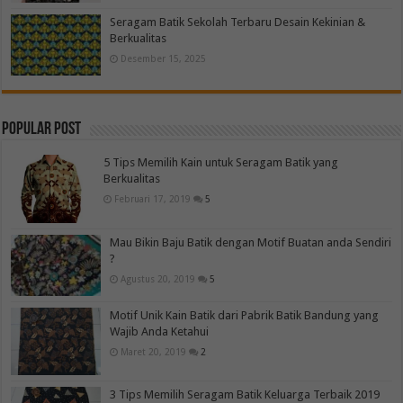
Seragam Batik Sekolah Terbaru Desain Kekinian &
Berkualitas
Desember 15, 2025
Popular Post
5 Tips Memilih Kain untuk Seragam Batik yang
Berkualitas
Februari 17, 2019
5
Mau Bikin Baju Batik dengan Motif Buatan anda Sendiri
?
Agustus 20, 2019
5
Motif Unik Kain Batik dari Pabrik Batik Bandung yang
Wajib Anda Ketahui
Maret 20, 2019
2
3 Tips Memilih Seragam Batik Keluarga Terbaik 2019