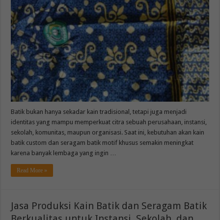
Batik bukan hanya sekadar kain tradisional, tetapi juga menjadi
identitas yang mampu memperkuat citra sebuah perusahaan, instansi,
sekolah, komunitas, maupun organisasi. Saat ini, kebutuhan akan kain
batik custom dan seragam batik motif khusus semakin meningkat
karena banyak lembaga yang ingin …
Read More »
Jasa Produksi Kain Batik dan Seragam Batik
Berkualitas untuk Instansi, Sekolah, dan