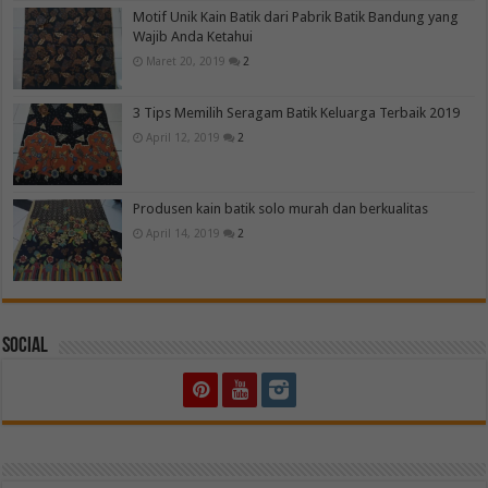
Motif Unik Kain Batik dari Pabrik Batik Bandung yang
Wajib Anda Ketahui
Maret 20, 2019
2
3 Tips Memilih Seragam Batik Keluarga Terbaik 2019
April 12, 2019
2
Produsen kain batik solo murah dan berkualitas
April 14, 2019
2
Social