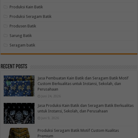
Produksi Kain Batik
Produksi Seragam Batik
Produsen Batik
Sarung Batik
Seragam batik
Recent Posts
Jasa Pembuatan Kain Batik dan Seragam Batik Motif
Custom Berkualitas untuk Instansi, Sekolah, dan
Perusahaan
Juni 24, 2026
Jasa Produksi Kain Batik dan Seragam Batik Berkualitas
untuk Instansi, Sekolah, dan Perusahaan
Juni 9, 2026
Produksi Seragam Batik Motif Custom Kualitas
Premium