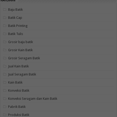
Kategori
Baju Batik
Batik Cap
Batik Printing
Batik Tulis
Grosir baju batik
Grosir Kain Batik
Grosir Seragam Batik
Jual Kain Batik
Jual Seragam Batik
Kain Batik
Konveksi Batik
Konveksi Seragam dan Kain Batik
Pabrik Batik
Produksi Batik