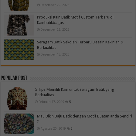
Desember 29, 2025
Produksi Kain Batik Motif Custom Terbaru di
Kainbatikbagus
Desember 22, 2025
Seragam Batik Sekolah Terbaru Desain Kekinian &
Berkualitas
Desember 15, 2025
Popular Post
5 Tips Memilih Kain untuk Seragam Batik yang
Berkualitas
Februari 17, 2019
5
Mau Bikin Baju Batik dengan Motif Buatan anda Sendiri
?
Agustus 20, 2019
5