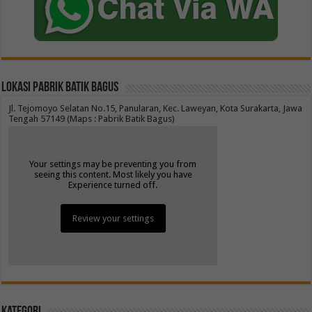
Lokasi Pabrik Batik Bagus
Jl. Tejomoyo Selatan No.15, Panularan, Kec. Laweyan, Kota Surakarta, Jawa
Tengah 57149 (Maps : Pabrik Batik Bagus)
Your settings may be preventing you from
seeing this content. Most likely you have
Experience turned off.
Review your settings