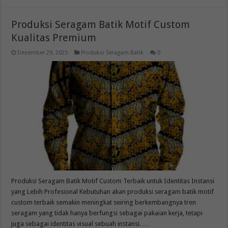
Produksi Seragam Batik Motif Custom
Kualitas Premium
Desember 29, 2025
Produksi Seragam Batik
0
Produksi Seragam Batik Motif Custom Terbaik untuk Identitas Instansi
yang Lebih Profesional Kebutuhan akan produksi seragam batik motif
custom terbaik semakin meningkat seiring berkembangnya tren
seragam yang tidak hanya berfungsi sebagai pakaian kerja, tetapi
juga sebagai identitas visual sebuah instansi. …