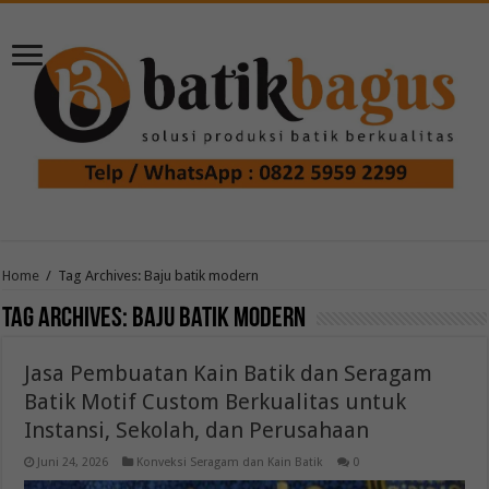
Home
/
Tag Archives: Baju batik modern
Tag Archives:
Baju batik modern
Jasa Pembuatan Kain Batik dan Seragam
Batik Motif Custom Berkualitas untuk
Instansi, Sekolah, dan Perusahaan
Juni 24, 2026
Konveksi Seragam dan Kain Batik
0