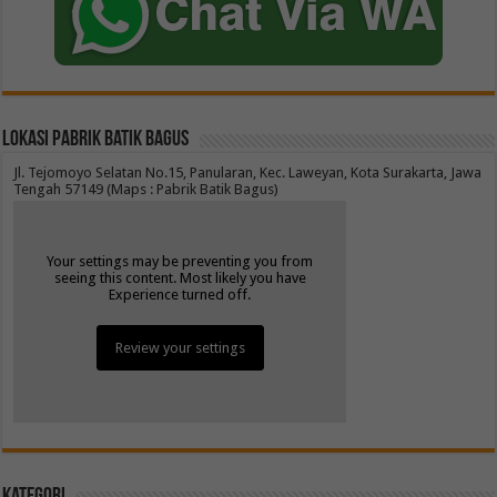
Lokasi Pabrik Batik Bagus
Jl. Tejomoyo Selatan No.15, Panularan, Kec. Laweyan, Kota Surakarta, Jawa
Tengah 57149 (Maps : Pabrik Batik Bagus)
Your settings may be preventing you from
seeing this content. Most likely you have
Experience turned off.
Review your settings