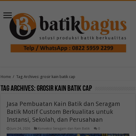
Home
/
Tag Archives: grosir kain batik cap
Tag Archives:
grosir kain batik cap
Jasa Pembuatan Kain Batik dan Seragam
Batik Motif Custom Berkualitas untuk
Instansi, Sekolah, dan Perusahaan
Juni 24, 2026
Konveksi Seragam dan Kain Batik
0