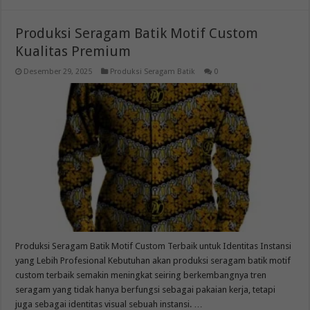
Produksi Seragam Batik Motif Custom
Kualitas Premium
Desember 29, 2025
Produksi Seragam Batik
0
Produksi Seragam Batik Motif Custom Terbaik untuk Identitas Instansi
yang Lebih Profesional Kebutuhan akan produksi seragam batik motif
custom terbaik semakin meningkat seiring berkembangnya tren
seragam yang tidak hanya berfungsi sebagai pakaian kerja, tetapi
juga sebagai identitas visual sebuah instansi. …