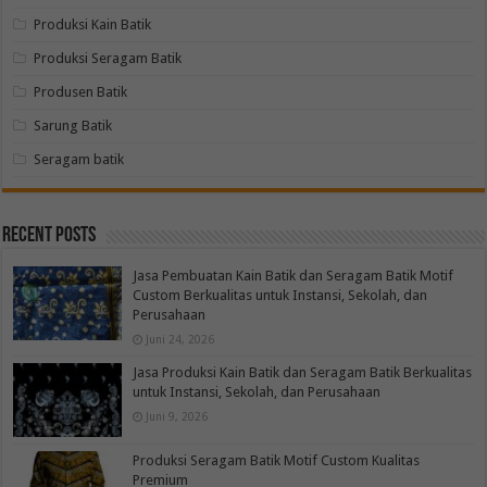
Produksi Kain Batik
Produksi Seragam Batik
Produsen Batik
Sarung Batik
Seragam batik
Recent Posts
Jasa Pembuatan Kain Batik dan Seragam Batik Motif
Custom Berkualitas untuk Instansi, Sekolah, dan
Perusahaan
Juni 24, 2026
Jasa Produksi Kain Batik dan Seragam Batik Berkualitas
untuk Instansi, Sekolah, dan Perusahaan
Juni 9, 2026
Produksi Seragam Batik Motif Custom Kualitas
Premium