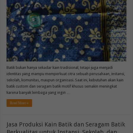
Batik bukan hanya sekadar kain tradisional, tetapi juga menjadi
identitas yang mampu memperkuat citra sebuah perusahaan, instansi,
sekolah, komunitas, maupun organisasi. Saat ini, kebutuhan akan kain
batik custom dan seragam batik motif khusus semakin meningkat
karena banyak lembaga yang ingin …
Read More »
Jasa Produksi Kain Batik dan Seragam Batik
Berkualitas untuk Instansi, Sekolah, dan