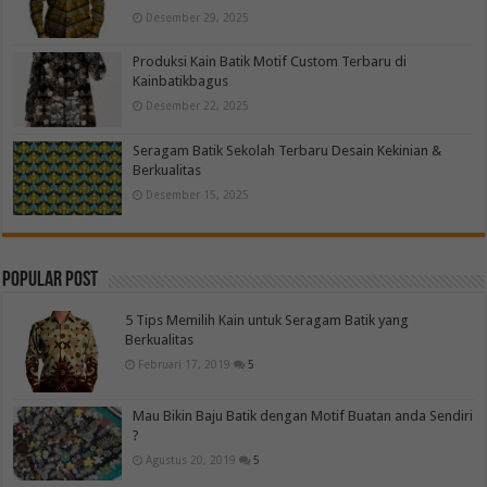
Desember 29, 2025
Produksi Kain Batik Motif Custom Terbaru di
Kainbatikbagus
Desember 22, 2025
Seragam Batik Sekolah Terbaru Desain Kekinian &
Berkualitas
Desember 15, 2025
Popular Post
5 Tips Memilih Kain untuk Seragam Batik yang
Berkualitas
Februari 17, 2019
5
Mau Bikin Baju Batik dengan Motif Buatan anda Sendiri
?
Agustus 20, 2019
5