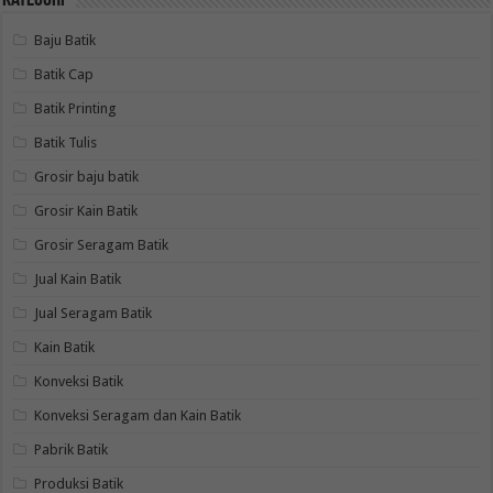
Kategori
Baju Batik
Batik Cap
Batik Printing
Batik Tulis
Grosir baju batik
Grosir Kain Batik
Grosir Seragam Batik
Jual Kain Batik
Jual Seragam Batik
Kain Batik
Konveksi Batik
Konveksi Seragam dan Kain Batik
Pabrik Batik
Produksi Batik