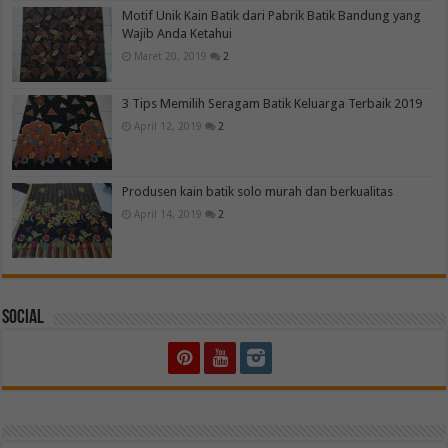
Motif Unik Kain Batik dari Pabrik Batik Bandung yang
Wajib Anda Ketahui
Maret 20, 2019
2
3 Tips Memilih Seragam Batik Keluarga Terbaik 2019
April 12, 2019
2
Produsen kain batik solo murah dan berkualitas
April 14, 2019
2
Social