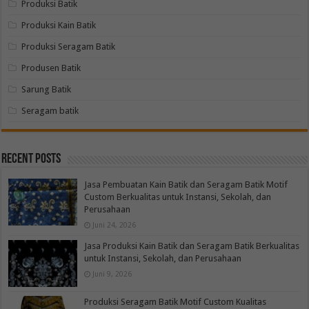
Produksi Batik
Produksi Kain Batik
Produksi Seragam Batik
Produsen Batik
Sarung Batik
Seragam batik
Recent Posts
Jasa Pembuatan Kain Batik dan Seragam Batik Motif
Custom Berkualitas untuk Instansi, Sekolah, dan
Perusahaan
Juni 24, 2026
Jasa Produksi Kain Batik dan Seragam Batik Berkualitas
untuk Instansi, Sekolah, dan Perusahaan
Juni 9, 2026
Produksi Seragam Batik Motif Custom Kualitas