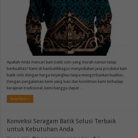
Apakah Anda mencari kain batik solo yang murah namun tetap
berkualitas? Kami di Kainbatikbagus menyediakan jasa produksi kain
batik solo dengan harga terjangkau tanpa mengorbankan kualitas.
Dengan pengalaman kami yang luas dan komitmen kami terhadap
kerajinan tradisional, kami bangga dapat …
Read More »
Konveksi Seragam Batik Solusi Terbaik
untuk Kebutuhan Anda