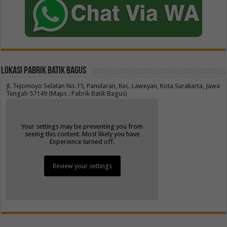
Lokasi Pabrik Batik Bagus
Jl. Tejomoyo Selatan No.15, Panularan, Kec. Laweyan, Kota Surakarta, Jawa
Tengah 57149 (Maps : Pabrik Batik Bagus)
Your settings may be preventing you from
seeing this content. Most likely you have
Experience turned off.
Review your settings