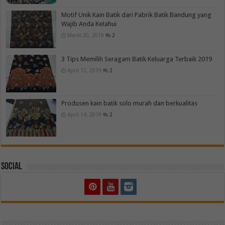
Motif Unik Kain Batik dari Pabrik Batik Bandung yang
Wajib Anda Ketahui
Maret 20, 2019
2
3 Tips Memilih Seragam Batik Keluarga Terbaik 2019
April 12, 2019
2
Produsen kain batik solo murah dan berkualitas
April 14, 2019
2
Social