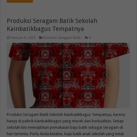
Produksi Seragam Batik Sekolah
Kainbatikbagus Tempatnya
Februari 6, 2023
Produksi Seragam Batik
0
Produksi Seragam Batik Sekolah Kainbatikbagus Tempatnya, karena
hanya di pabrik Kainbatikbagus yang murah dan berkualitas. Setiap
sekolah kini mewajibkan pemakaian baju batik sebagai seragam di
hari tertentu. Perlu Anda ketahui, baju batik anak sekolah yang ketat