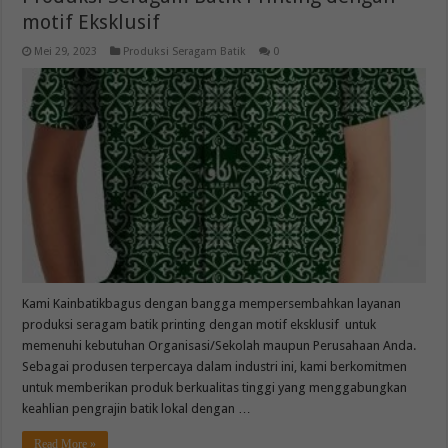
motif Eksklusif
Mei 29, 2023
Produksi Seragam Batik
0
Kami Kainbatikbagus dengan bangga mempersembahkan layanan
produksi seragam batik printing dengan motif eksklusif untuk
memenuhi kebutuhan Organisasi/Sekolah maupun Perusahaan Anda.
Sebagai produsen terpercaya dalam industri ini, kami berkomitmen
untuk memberikan produk berkualitas tinggi yang menggabungkan
keahlian pengrajin batik lokal dengan …
Read More »