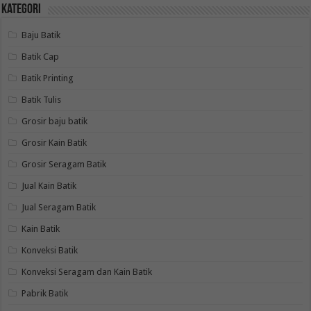
Kategori
Baju Batik
Batik Cap
Batik Printing
Batik Tulis
Grosir baju batik
Grosir Kain Batik
Grosir Seragam Batik
Jual Kain Batik
Jual Seragam Batik
Kain Batik
Konveksi Batik
Konveksi Seragam dan Kain Batik
Pabrik Batik