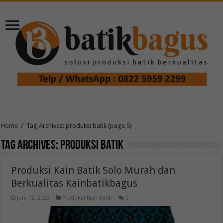
Home
/
Tag Archives: produksi batik
(page 5)
Tag Archives:
produksi batik
Produksi Kain Batik Solo Murah dan
Berkualitas Kainbatikbagus
Juni 12, 2023
Produksi Kain Batik
0