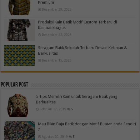
Premium
Desember 29, 2025
Produksi Kain Batik Motif Custom Terbaru di
Kainbatikbagus
Desember 22, 2025
Seragam Batik Sekolah Terbaru Desain Kekinian &
Berkualitas
Desember 15, 2025
Popular Post
5 Tips Memilih Kain untuk Seragam Batik yang
Berkualitas
Februari 17, 2019
5
Mau Bikin Baju Batik dengan Motif Buatan anda Sendiri
?
Agustus 20, 2019
5