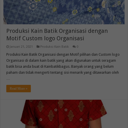
Produksi Kain Batik Organisasi dengan
Motif Custom logo Organisasi
Januari 21, 2021
Produksi Kain Batik
0
Produksi Kain Batik Organisasi dengan Motif pilihan dan Custom logo
Organisasi di dalam kain batik yang akan digunakan untuk seragam
batik bisa anda buat di Kainbatikbagus. Banyak orang yang belum
paham dan tidak mengerti tentang sisi menarik yang ditawarkan oleh
…
Read More »