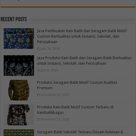
Recent Posts
Jasa Pembuatan Kain Batik dan Seragam Batik Motif
Custom Berkualitas untuk Instansi, Sekolah, dan
Perusahaan
Juni 24, 2026
Jasa Produksi Kain Batik dan Seragam Batik Berkualitas
untuk Instansi, Sekolah, dan Perusahaan
Juni 9, 2026
Produksi Seragam Batik Motif Custom Kualitas
Premium
Desember 29, 2025
Produksi Kain Batik Motif Custom Terbaru di
Kainbatikbagus
Desember 22, 2025
Seragam Batik Sekolah Terbaru Desain Kekinian &