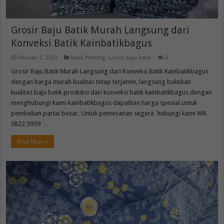
Grosir Baju Batik Murah Langsung dari
Konveksi Batik Kainbatikbagus
Februari 2, 2021
Batik Printing
,
Grosir baju batik
0
Grosir Baju Batik Murah Langsung dari Konveksi Batik Kainbatikbagus
dengan harga murah kualitas tetap terjamin, langsung buktikan
kualitas baju batik produksi dari konveksi batik kainbatikbagus dengan
menghubungi kami Kainbatikbagus dapatkan harga spesial untuk
pembelian partai besar. Untuk pemesanan segera hubungi kami WA
0822 5959 …
Read More »