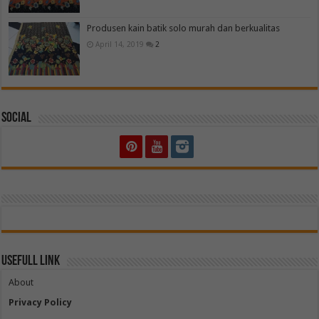
Produsen kain batik solo murah dan berkualitas
April 14, 2019
2
Social
Usefull Link
About
Privacy Policy