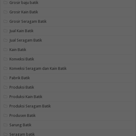
Grosir baju batik
Grosir Kain Batik
Grosir Seragam Batik
Jual Kain Batik
Jual Seragam Batik
Kain Batik
Konveksi Batik
Konveksi Seragam dan Kain Batik
Pabrik Batik
Produksi Batik
Produksi Kain Batik
Produksi Seragam Batik
Produsen Batik
Sarung Batik
Seragam batik