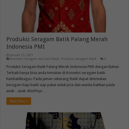
Produksi Seragam Batik Palang Merah
Indonesia PMI
Januari 15, 2021
Konveksi Seragam dan Kain Batik
,
Produksi Seragam Batik
0
Produksi Seragam Batik Palang Merah Indonesia PMI dengan Bahan
Terbaik hanya bisa anda temukan di Konveksi seragam batik
Kainbatikbagus. Pada jaman sekarang Batik dapat ditemukan
beragam baju batik siap pakai untuk pria dan wanita bahkan pada
anak – anak. Motifnya …
Read More »