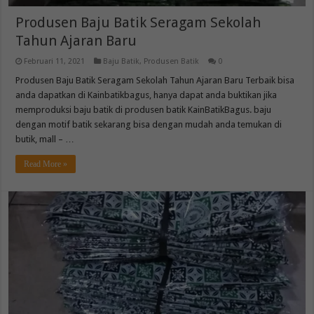
Produsen Baju Batik Seragam Sekolah
Tahun Ajaran Baru
Februari 11, 2021
Baju Batik
,
Produsen Batik
0
Produsen Baju Batik Seragam Sekolah Tahun Ajaran Baru Terbaik bisa
anda dapatkan di Kainbatikbagus, hanya dapat anda buktikan jika
memproduksi baju batik di produsen batik KainBatikBagus. baju
dengan motif batik sekarang bisa dengan mudah anda temukan di
butik, mall – …
Read More »