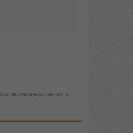
l, dan situs web saya pada peramban ini