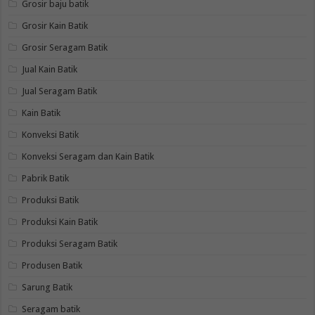
Grosir baju batik
Grosir Kain Batik
Grosir Seragam Batik
Jual Kain Batik
Jual Seragam Batik
Kain Batik
Konveksi Batik
Konveksi Seragam dan Kain Batik
Pabrik Batik
Produksi Batik
Produksi Kain Batik
Produksi Seragam Batik
Produsen Batik
Sarung Batik
Seragam batik