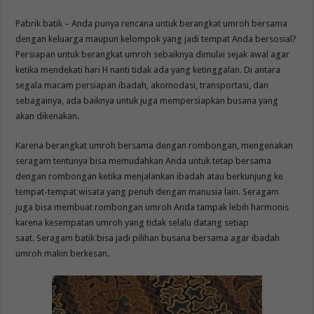
Pabrik batik – Anda punya rencana untuk berangkat umroh bersama
dengan keluarga maupun kelompok yang jadi tempat Anda bersosial?
Persiapan untuk berangkat umroh sebaiknya dimulai sejak awal agar
ketika mendekati hari H nanti tidak ada yang ketinggalan. Di antara
segala macam persiapan ibadah, akomodasi, transportasi, dan
sebagainya, ada baiknya untuk juga mempersiapkan busana yang
akan dikenakan.
Karena berangkat umroh bersama dengan rombongan, mengenakan
seragam tentunya bisa memudahkan Anda untuk tetap bersama
dengan rombongan ketika menjalankan ibadah atau berkunjung ke
tempat-tempat wisata yang penuh dengan manusia lain. Seragam
juga bisa membuat rombongan umroh Anda tampak lebih harmonis
karena kesempatan umroh yang tidak selalu datang setiap
saat. Seragam batik bisa jadi pilihan busana bersama agar ibadah
umroh makin berkesan.