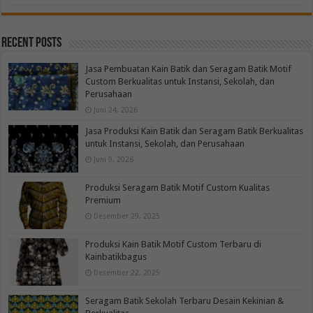
Recent Posts
Jasa Pembuatan Kain Batik dan Seragam Batik Motif
Custom Berkualitas untuk Instansi, Sekolah, dan
Perusahaan
Juni 24, 2026
Jasa Produksi Kain Batik dan Seragam Batik Berkualitas
untuk Instansi, Sekolah, dan Perusahaan
Juni 9, 2026
Produksi Seragam Batik Motif Custom Kualitas
Premium
Desember 29, 2025
Produksi Kain Batik Motif Custom Terbaru di
Kainbatikbagus
Desember 22, 2025
Seragam Batik Sekolah Terbaru Desain Kekinian &