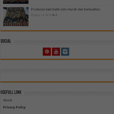
Produsen kain batik solo murah dan berkualitas
April 14, 2019
2
Social
Usefull Link
About
Privacy Policy