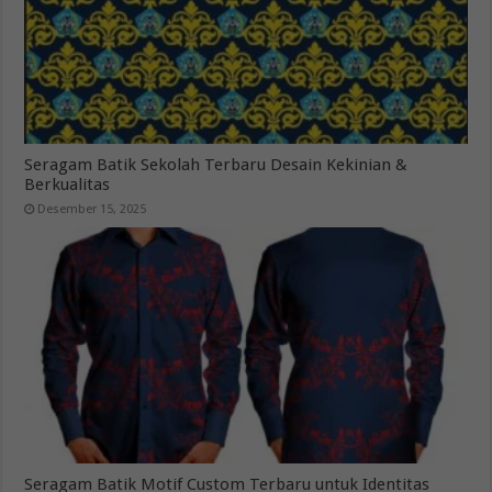
Seragam Batik Sekolah Terbaru Desain Kekinian &
Berkualitas
Desember 15, 2025
Seragam Batik Motif Custom Terbaru untuk Identitas