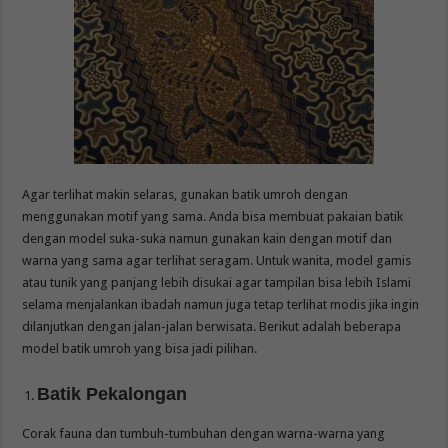
Agar terlihat makin selaras, gunakan batik umroh dengan
menggunakan motif yang sama. Anda bisa membuat pakaian batik
dengan model suka-suka namun gunakan kain dengan motif dan
warna yang sama agar terlihat seragam. Untuk wanita, model gamis
atau tunik yang panjang lebih disukai agar tampilan bisa lebih Islami
selama menjalankan ibadah namun juga tetap terlihat modis jika ingin
dilanjutkan dengan jalan-jalan berwisata. Berikut adalah beberapa
model batik umroh yang bisa jadi pilihan.
Batik Pekalongan
Corak fauna dan tumbuh-tumbuhan dengan warna-warna yang