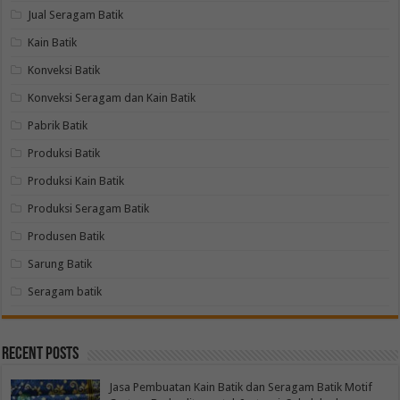
Jual Seragam Batik
Kain Batik
Konveksi Batik
Konveksi Seragam dan Kain Batik
Pabrik Batik
Produksi Batik
Produksi Kain Batik
Produksi Seragam Batik
Produsen Batik
Sarung Batik
Seragam batik
Recent Posts
Jasa Pembuatan Kain Batik dan Seragam Batik Motif