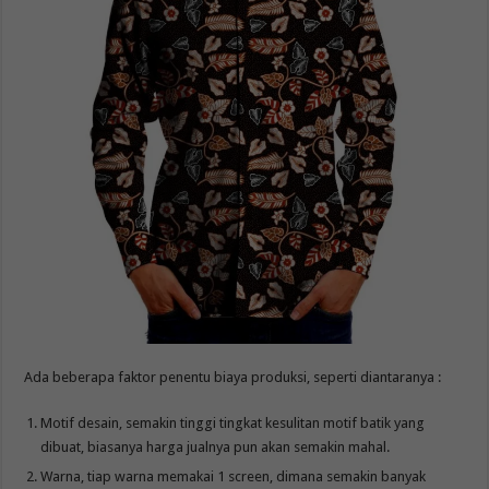
Ada beberapa faktor penentu biaya produksi, seperti diantaranya :
Motif desain, semakin tinggi tingkat kesulitan motif batik yang
dibuat, biasanya harga jualnya pun akan semakin mahal.
Warna, tiap warna memakai 1 screen, dimana semakin banyak