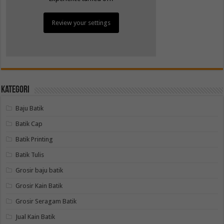
Review your settings
Kategori
Baju Batik
Batik Cap
Batik Printing
Batik Tulis
Grosir baju batik
Grosir Kain Batik
Grosir Seragam Batik
Jual Kain Batik