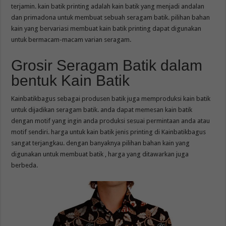
terjamin. kain batik printing adalah kain batik yang menjadi andalan
dan primadona untuk membuat sebuah seragam batik. pilihan bahan
kain yang bervariasi membuat kain batik printing dapat digunakan
untuk bermacam-macam varian seragam.
Grosir Seragam Batik dalam
bentuk Kain Batik
Kainbatikbagus sebagai produsen batik juga memproduksi kain batik
untuk dijadikan seragam batik. anda dapat memesan kain batik
dengan motif yang ingin anda produksi sesuai permintaan anda atau
motif sendiri. harga untuk kain batik jenis printing di Kainbatikbagus
sangat terjangkau. dengan banyaknya pilihan bahan kain yang
digunakan untuk membuat batik , harga yang ditawarkan juga
berbeda.