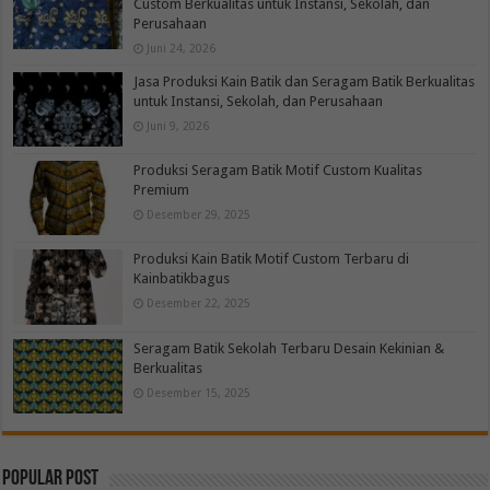
Custom Berkualitas untuk Instansi, Sekolah, dan
Perusahaan
Juni 24, 2026
Jasa Produksi Kain Batik dan Seragam Batik Berkualitas
untuk Instansi, Sekolah, dan Perusahaan
Juni 9, 2026
Produksi Seragam Batik Motif Custom Kualitas
Premium
Desember 29, 2025
Produksi Kain Batik Motif Custom Terbaru di
Kainbatikbagus
Desember 22, 2025
Seragam Batik Sekolah Terbaru Desain Kekinian &
Berkualitas
Desember 15, 2025
Popular Post