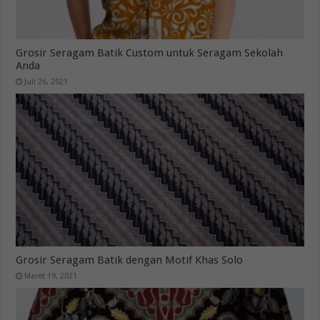
Grosir Seragam Batik Custom untuk Seragam Sekolah
Anda
Juli 26, 2021
Grosir Seragam Batik dengan Motif Khas Solo
Maret 19, 2021