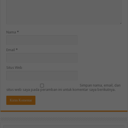
Nama
*
Email
*
Situs Web
Simpan nama, email, dan
situs web saya pada peramban ini untuk komentar saya berikutnya.