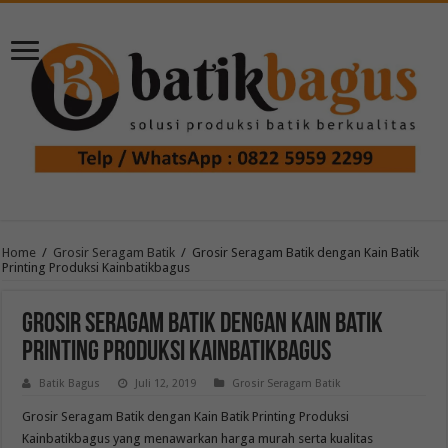
Home
/
Grosir Seragam Batik
/
Grosir Seragam Batik dengan Kain Batik
Printing Produksi Kainbatikbagus
Grosir Seragam Batik dengan Kain Batik
Printing Produksi Kainbatikbagus
Batik Bagus
Juli 12, 2019
Grosir Seragam Batik
Grosir Seragam Batik dengan Kain Batik Printing Produksi
Kainbatikbagus yang menawarkan harga murah serta kualitas