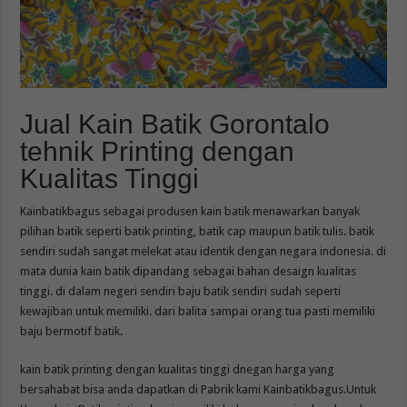
Jual Kain Batik Gorontalo
tehnik Printing dengan
Kualitas Tinggi
Kainbatikbagus sebagai produsen kain batik menawarkan banyak
pilihan batik seperti batik printing, batik cap maupun batik tulis. batik
sendiri sudah sangat melekat atau identik dengan negara indonesia. di
mata dunia kain batik dipandang sebagai bahan desaign kualitas
tinggi. di dalam negeri sendiri baju batik sendiri sudah seperti
kewajiban untuk memiliki. dari balita sampai orang tua pasti memiliki
baju bermotif batik.
kain batik printing dengan kualitas tinggi dnegan harga yang
bersahabat bisa anda dapatkan di Pabrik kami Kainbatikbagus.Untuk