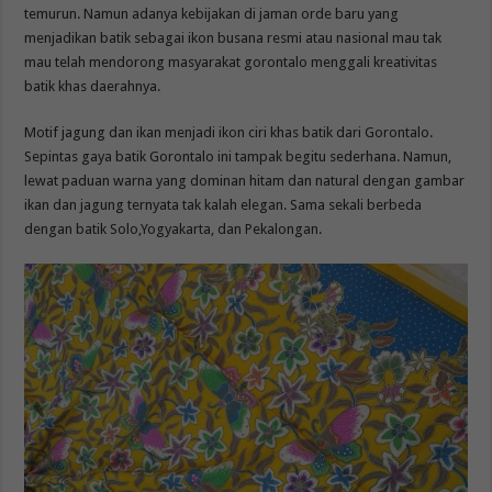
temurun. Namun adanya kebijakan di jaman orde baru yang
menjadikan batik sebagai ikon busana resmi atau nasional mau tak
mau telah mendorong masyarakat gorontalo menggali kreativitas
batik khas daerahnya.
Motif jagung dan ikan menjadi ikon ciri khas batik dari Gorontalo.
Sepintas gaya batik Gorontalo ini tampak begitu sederhana. Namun,
lewat paduan warna yang dominan hitam dan natural dengan gambar
ikan dan jagung ternyata tak kalah elegan. Sama sekali berbeda
dengan batik Solo,Yogyakarta, dan Pekalongan.