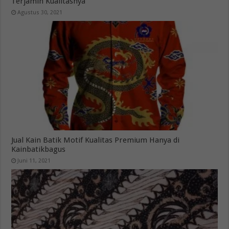
Terjamin Kualitasnya
Agustus 30, 2021
Jual Kain Batik Motif Kualitas Premium Hanya di
Kainbatikbagus
Juni 11, 2021