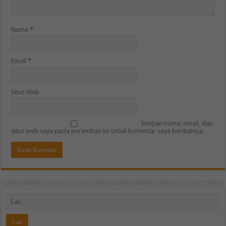
Nama
*
Email
*
Situs Web
Simpan nama, email, dan
situs web saya pada peramban ini untuk komentar saya berikutnya.