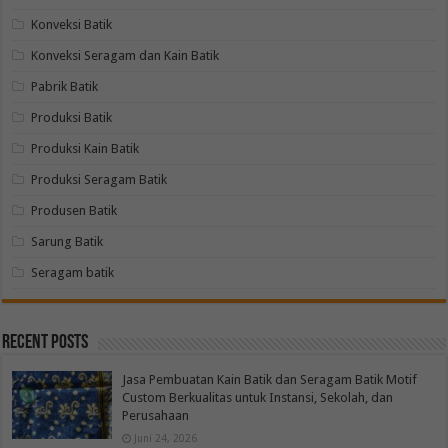
Konveksi Batik
Konveksi Seragam dan Kain Batik
Pabrik Batik
Produksi Batik
Produksi Kain Batik
Produksi Seragam Batik
Produsen Batik
Sarung Batik
Seragam batik
Recent Posts
Jasa Pembuatan Kain Batik dan Seragam Batik Motif
Custom Berkualitas untuk Instansi, Sekolah, dan
Perusahaan
Juni 24, 2026