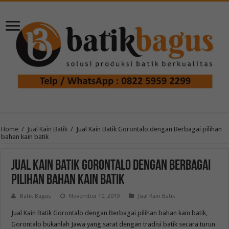
Home
/
Jual Kain Batik
/
Jual Kain Batik Gorontalo dengan Berbagai pilihan
bahan kain batik
Jual Kain Batik Gorontalo dengan Berbagai
pilihan bahan kain batik
Batik Bagus
November 10, 2019
Jual Kain Batik
Jual Kain Batik Gorontalo dengan Berbagai pilihan bahan kain batik,
Gorontalo bukanlah Jawa yang sarat dengan tradisi batik secara turun