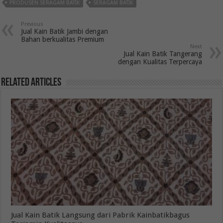
PRODUSEN SERAGAM BATIK
SERAGAM BATIK
Previous
Jual Kain Batik Jambi dengan
Bahan berkualitas Premium
Next
Jual Kain Batik Tangerang
dengan Kualitas Terpercaya
Related Articles
Jual Kain Batik Langsung dari Pabrik Kainbatikbagus