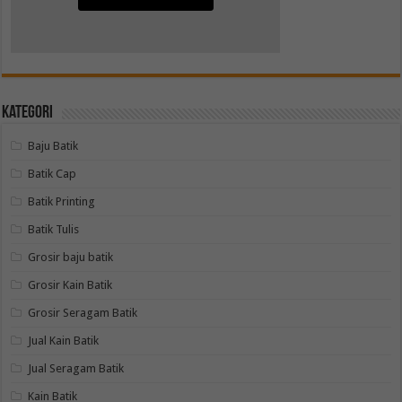
Kategori
Baju Batik
Batik Cap
Batik Printing
Batik Tulis
Grosir baju batik
Grosir Kain Batik
Grosir Seragam Batik
Jual Kain Batik
Jual Seragam Batik
Kain Batik