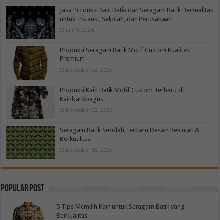
Jasa Produksi Kain Batik dan Seragam Batik Berkualitas
untuk Instansi, Sekolah, dan Perusahaan
Juni 9, 2026
Produksi Seragam Batik Motif Custom Kualitas
Premium
Desember 29, 2025
Produksi Kain Batik Motif Custom Terbaru di
Kainbatikbagus
Desember 22, 2025
Seragam Batik Sekolah Terbaru Desain Kekinian &
Berkualitas
Desember 15, 2025
Popular Post
5 Tips Memilih Kain untuk Seragam Batik yang
Berkualitas