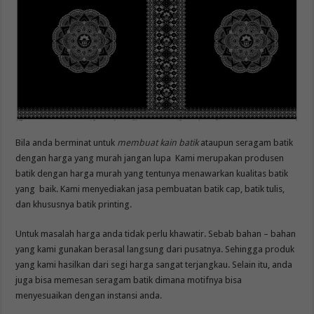
Bila anda berminat untuk
membuat kain batik
ataupun seragam batik
dengan harga yang murah jangan lupa Kami merupakan produsen
batik dengan harga murah yang tentunya menawarkan kualitas batik
yang baik. Kami menyediakan jasa pembuatan batik cap, batik tulis,
dan khususnya batik printing.
Untuk masalah harga anda tidak perlu khawatir. Sebab bahan – bahan
yang kami gunakan berasal langsung dari pusatnya. Sehingga produk
yang kami hasilkan dari segi harga sangat terjangkau. Selain itu, anda
juga bisa memesan seragam batik dimana motifnya bisa
menyesuaikan dengan instansi anda.