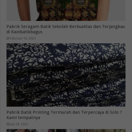
Pabrik Seragam Batik Sekolah Berkualitas dan Terjangkau
di Kainbatikbagus
Februari 10, 2025
Pabrik Batik Printing Termurah dan Terpercaya di Solo ?
Kami tempatnya
Juli 24, 2022