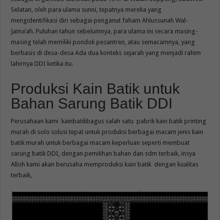
Selatan, oleh para ulama sunni, tepatnya mereka yang
mengidentifikasi diri sebagai penganut faham Ahlussunah Wal-
Jama’ah. Puluhan tahun sebelumnya, para ulama ini secara masing-
masing telah memiliki pondok pesantren, atau semacamnya, yang
berbasis di desa-desa Ada dua konteks sejarah yang menjadi rahim
lahirnya DDI ketika itu.
Produksi Kain Batik untuk
Bahan Sarung Batik DDI
Perusahaan kami kainbatikbagus salah satu pabrik kain batik printing
murah di solo solusi tepat untuk produksi berbagai macam jenis kain
batik murah untuk berbagai macam keperluan seperti membuat
sarung batik DDI, dengan pemilihan bahan dan sdm terbaik, insya
Alloh kami akan berusaha memproduksi kain batik dengan kualitas
terbaik,