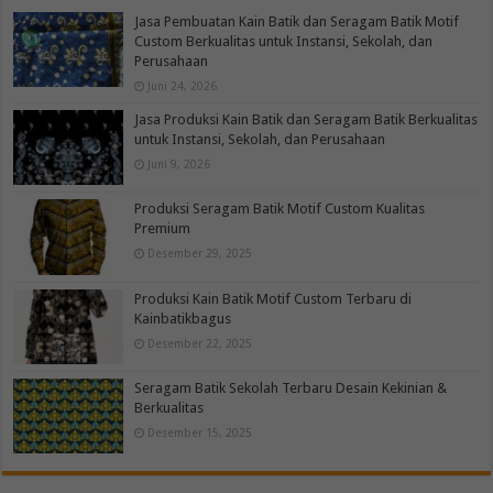
Jasa Pembuatan Kain Batik dan Seragam Batik Motif
Custom Berkualitas untuk Instansi, Sekolah, dan
Perusahaan
Juni 24, 2026
Jasa Produksi Kain Batik dan Seragam Batik Berkualitas
untuk Instansi, Sekolah, dan Perusahaan
Juni 9, 2026
Produksi Seragam Batik Motif Custom Kualitas
Premium
Desember 29, 2025
Produksi Kain Batik Motif Custom Terbaru di
Kainbatikbagus
Desember 22, 2025
Seragam Batik Sekolah Terbaru Desain Kekinian &
Berkualitas
Desember 15, 2025