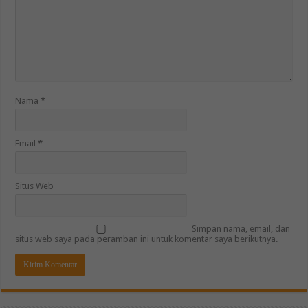
Nama
*
Email
*
Situs Web
Simpan nama, email, dan
situs web saya pada peramban ini untuk komentar saya berikutnya.