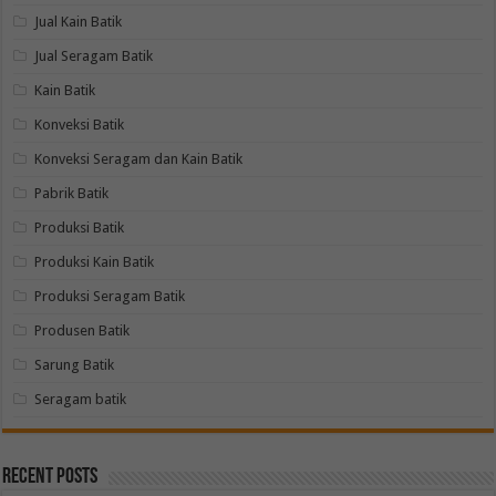
Jual Kain Batik
Jual Seragam Batik
Kain Batik
Konveksi Batik
Konveksi Seragam dan Kain Batik
Pabrik Batik
Produksi Batik
Produksi Kain Batik
Produksi Seragam Batik
Produsen Batik
Sarung Batik
Seragam batik
Recent Posts