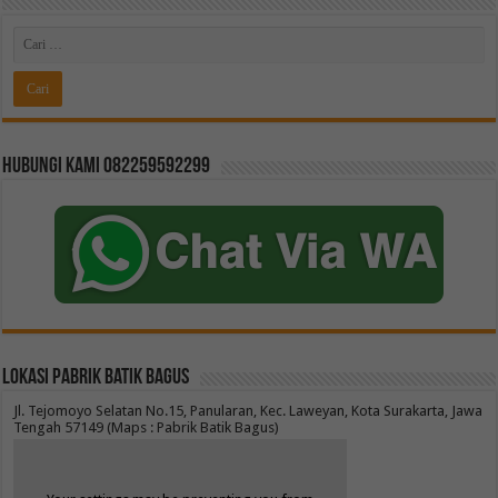
Hubungi kami 082259592299
Lokasi Pabrik Batik Bagus
Jl. Tejomoyo Selatan No.15, Panularan, Kec. Laweyan, Kota Surakarta, Jawa
Tengah 57149 (Maps : Pabrik Batik Bagus)