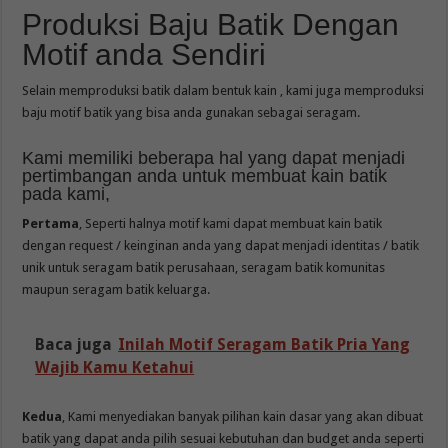
Produksi Baju Batik Dengan
Motif anda Sendiri
Selain memproduksi batik dalam bentuk kain , kami juga memproduksi
baju motif batik yang bisa anda gunakan sebagai seragam.
Kami memiliki beberapa hal yang dapat menjadi
pertimbangan anda untuk membuat kain batik
pada kami,
Pertama
, Seperti halnya motif kami dapat membuat kain batik
dengan request / keinginan anda yang dapat menjadi identitas / batik
unik untuk seragam batik perusahaan, seragam batik komunitas
maupun seragam batik keluarga.
Baca juga
Inilah Motif Seragam Batik Pria Yang
Wajib Kamu Ketahui
Kedua
, Kami menyediakan banyak pilihan kain dasar yang akan dibuat
batik yang dapat anda pilih sesuai kebutuhan dan budget anda seperti