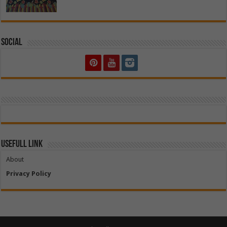
Social
Usefull Link
About
Privacy Policy