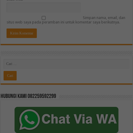
Simpan nama, email, dan
situs web saya pada peramban ini untuk komentar saya berikutnya.
Hubungi kami 082259592299