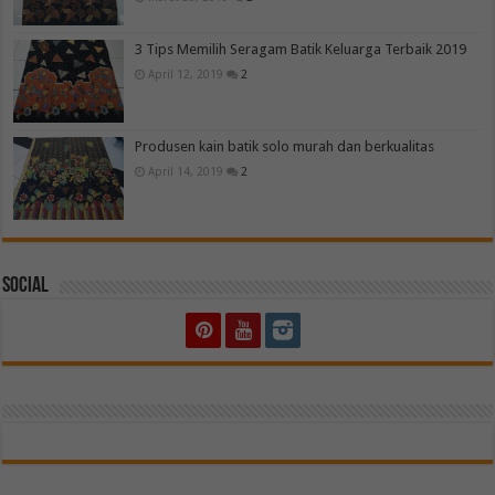
3 Tips Memilih Seragam Batik Keluarga Terbaik 2019
April 12, 2019
2
Produsen kain batik solo murah dan berkualitas
April 14, 2019
2
Social