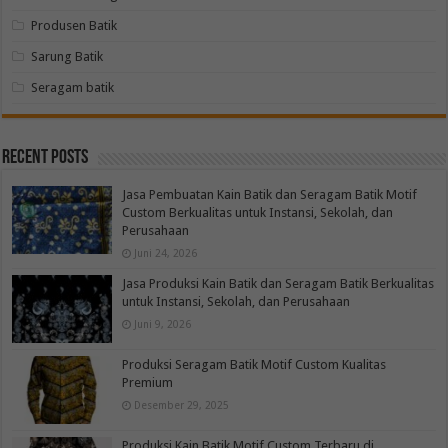
Produsen Batik
Sarung Batik
Seragam batik
Recent Posts
Jasa Pembuatan Kain Batik dan Seragam Batik Motif
Custom Berkualitas untuk Instansi, Sekolah, dan
Perusahaan
Juni 24, 2026
Jasa Produksi Kain Batik dan Seragam Batik Berkualitas
untuk Instansi, Sekolah, dan Perusahaan
Juni 9, 2026
Produksi Seragam Batik Motif Custom Kualitas
Premium
Desember 29, 2025
Produksi Kain Batik Motif Custom Terbaru di