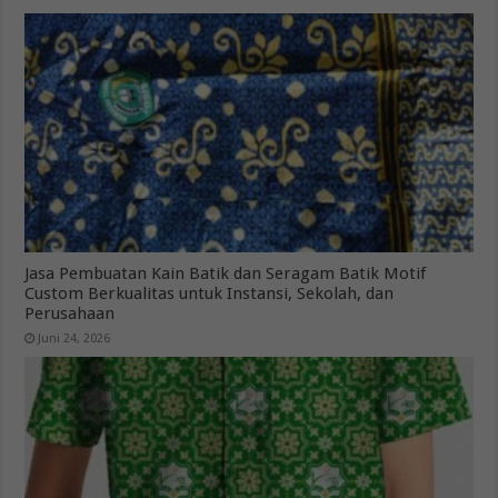
Jasa Pembuatan Kain Batik dan Seragam Batik Motif
Custom Berkualitas untuk Instansi, Sekolah, dan
Perusahaan
Juni 24, 2026