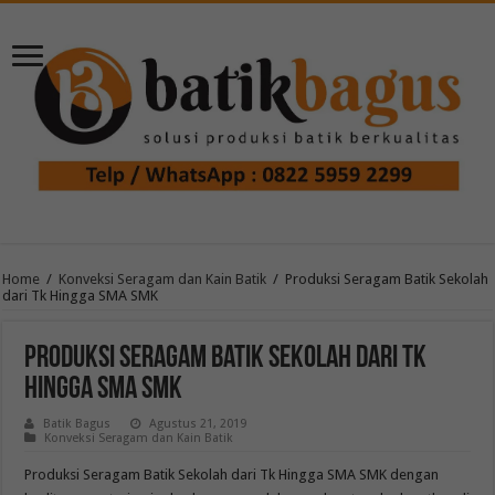
Home
/
Konveksi Seragam dan Kain Batik
/
Produksi Seragam Batik Sekolah
dari Tk Hingga SMA SMK
Produksi Seragam Batik Sekolah dari Tk
Hingga SMA SMK
Batik Bagus
Agustus 21, 2019
Konveksi Seragam dan Kain Batik
Produksi Seragam Batik Sekolah dari Tk Hingga SMA SMK dengan