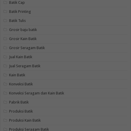
Batik Cap
Batik Printing
Batik Tulis
Grosir baju batik
Grosir Kain Batik
Grosir Seragam Batik
Jual Kain Batik
Jual Seragam Batik
Kain Batik
Konveksi Batik
Konveksi Seragam dan Kain Batik
Pabrik Batik
Produksi Batik
Produksi Kain Batik
Produksi Seragam Batik