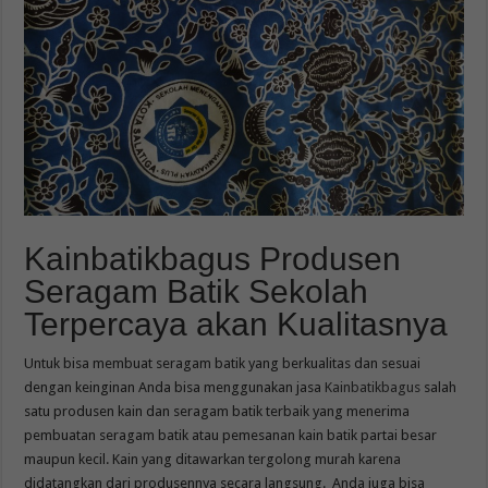
Kainbatikbagus Produsen
Seragam Batik Sekolah
Terpercaya akan Kualitasnya
Untuk bisa membuat seragam batik yang berkualitas dan sesuai
dengan keinginan Anda bisa menggunakan jasa
Kainbatikbagus
salah
satu produsen kain dan seragam batik terbaik yang menerima
pembuatan seragam batik atau pemesanan kain batik partai besar
maupun kecil. Kain yang ditawarkan tergolong murah karena
didatangkan dari produsennya secara langsung. Anda juga bisa