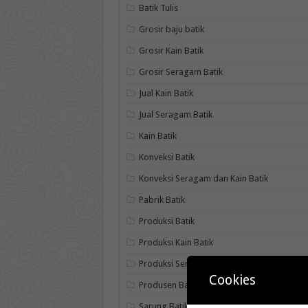
Batik Tulis
Grosir baju batik
Grosir Kain Batik
Grosir Seragam Batik
Jual Kain Batik
Jual Seragam Batik
Kain Batik
Konveksi Batik
Konveksi Seragam dan Kain Batik
Pabrik Batik
Produksi Batik
Produksi Kain Batik
Produksi Seragam Batik
Cookies
Produsen Batik
Sarung Batik