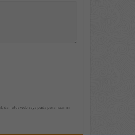
l, dan situs web saya pada peramban ini