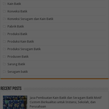
Kain Batik
Konveksi Batik
Konveksi Seragam dan Kain Batik
Pabrik Batik
Produksi Batik
Produksi Kain Batik
Produksi Seragam Batik
Produsen Batik
Sarung Batik
Seragam batik
Recent Posts
Jasa Pembuatan Kain Batik dan Seragam Batik Motif
Custom Berkualitas untuk Instansi, Sekolah, dan
Perusahaan