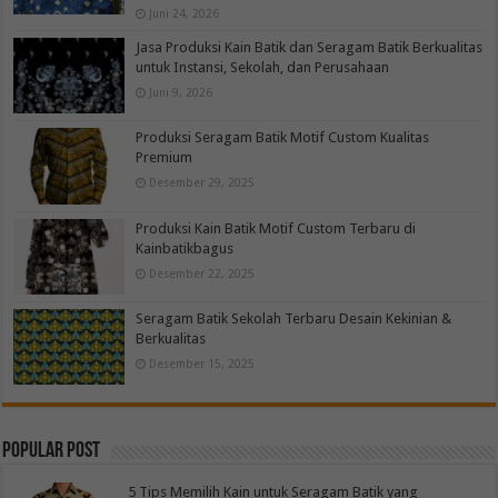
Juni 24, 2026
Jasa Produksi Kain Batik dan Seragam Batik Berkualitas
untuk Instansi, Sekolah, dan Perusahaan
Juni 9, 2026
Produksi Seragam Batik Motif Custom Kualitas
Premium
Desember 29, 2025
Produksi Kain Batik Motif Custom Terbaru di
Kainbatikbagus
Desember 22, 2025
Seragam Batik Sekolah Terbaru Desain Kekinian &
Berkualitas
Desember 15, 2025
Popular Post
5 Tips Memilih Kain untuk Seragam Batik yang