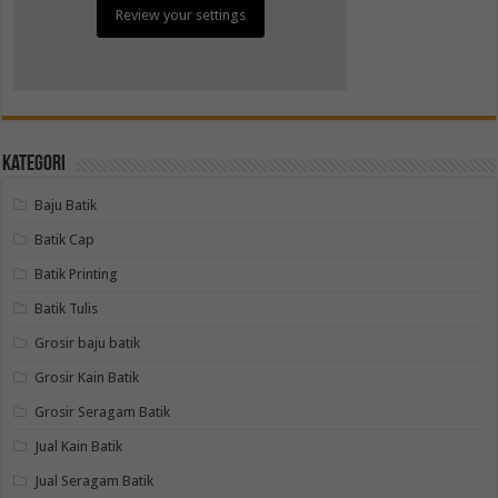
Review your settings
Kategori
Baju Batik
Batik Cap
Batik Printing
Batik Tulis
Grosir baju batik
Grosir Kain Batik
Grosir Seragam Batik
Jual Kain Batik
Jual Seragam Batik