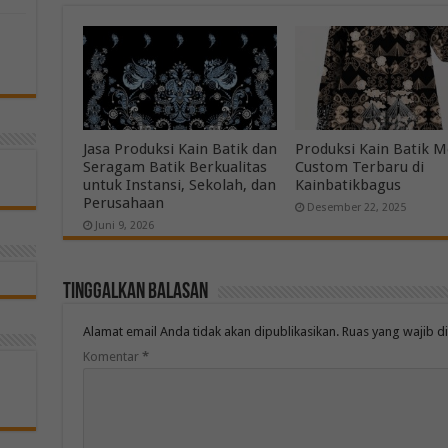
Jasa Produksi Kain Batik dan
Produksi Kain Batik M
Seragam Batik Berkualitas
Custom Terbaru di
untuk Instansi, Sekolah, dan
Kainbatikbagus
Perusahaan
Desember 22, 2025
Juni 9, 2026
Tinggalkan Balasan
Alamat email Anda tidak akan dipublikasikan.
Ruas yang wajib d
Komentar
*