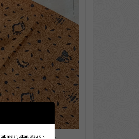
k melanjutkan, atau klik