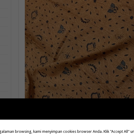
laman browsing, kami menyimpan cookies browser Anda. Klik "Accept All" untu