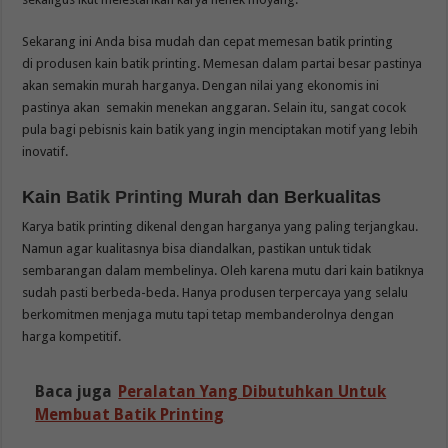
Sekarang ini Anda bisa mudah dan cepat memesan batik printing
di produsen kain batik printing. Memesan dalam partai besar pastinya
akan semakin murah harganya. Dengan nilai yang ekonomis ini
pastinya akan semakin menekan anggaran. Selain itu, sangat cocok
pula bagi pebisnis kain batik yang ingin menciptakan motif yang lebih
inovatif.
Kain
Batik Printing
Murah dan Berkualitas
Karya batik printing dikenal dengan harganya yang paling terjangkau.
Namun agar kualitasnya bisa diandalkan, pastikan untuk tidak
sembarangan dalam membelinya. Oleh karena mutu dari kain batiknya
sudah pasti berbeda-beda. Hanya produsen terpercaya yang selalu
berkomitmen menjaga mutu tapi tetap membanderolnya dengan
harga kompetitif.
Baca juga
Peralatan Yang Dibutuhkan Untuk
Membuat Batik Printing