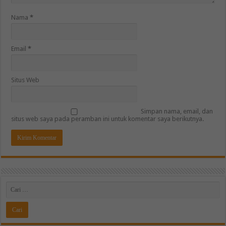
Nama
*
Email
*
Situs Web
Simpan nama, email, dan
situs web saya pada peramban ini untuk komentar saya berikutnya.