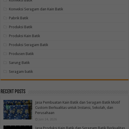
Konveksi Batik
Konveksi Seragam dan Kain Batik
Pabrik Batik
Produksi Batik
Produksi Kain Batik
Produksi Seragam Batik
Produsen Batik
Sarung Batik
Seragam batik
Recent Posts
Jasa Pembuatan Kain Batik dan Seragam Batik Motif
Custom Berkualitas untuk Instansi, Sekolah, dan
Perusahaan
Juni 24, 2026
Jasa Produksi Kain Batik dan Seragam Batik Berkualitas