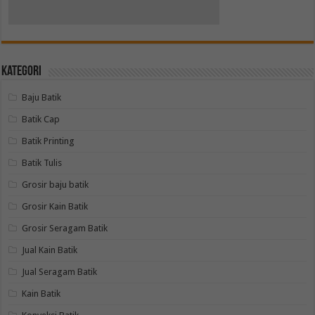
Kategori
Baju Batik
Batik Cap
Batik Printing
Batik Tulis
Grosir baju batik
Grosir Kain Batik
Grosir Seragam Batik
Jual Kain Batik
Jual Seragam Batik
Kain Batik