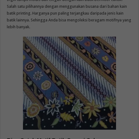
Salah satu pilihannya dengan menggunakan busana dari bahan kain
batik printing. Harganya pun paling terjangkau daripada jenis kain
batik lainnya. Sehingga Anda bisa mengoleksi beragam motifnya yang
lebih banyak.