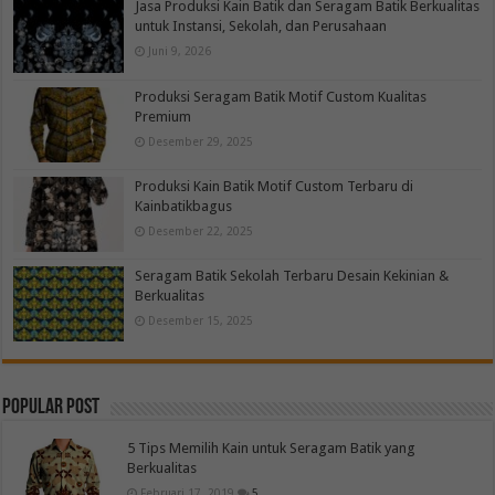
Jasa Produksi Kain Batik dan Seragam Batik Berkualitas
untuk Instansi, Sekolah, dan Perusahaan
Juni 9, 2026
Produksi Seragam Batik Motif Custom Kualitas
Premium
Desember 29, 2025
Produksi Kain Batik Motif Custom Terbaru di
Kainbatikbagus
Desember 22, 2025
Seragam Batik Sekolah Terbaru Desain Kekinian &
Berkualitas
Desember 15, 2025
Popular Post
5 Tips Memilih Kain untuk Seragam Batik yang
Berkualitas
Februari 17, 2019
5