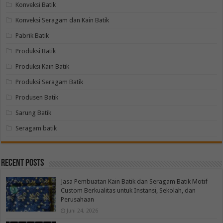
Konveksi Batik
Konveksi Seragam dan Kain Batik
Pabrik Batik
Produksi Batik
Produksi Kain Batik
Produksi Seragam Batik
Produsen Batik
Sarung Batik
Seragam batik
Recent Posts
Jasa Pembuatan Kain Batik dan Seragam Batik Motif
Custom Berkualitas untuk Instansi, Sekolah, dan
Perusahaan
Juni 24, 2026