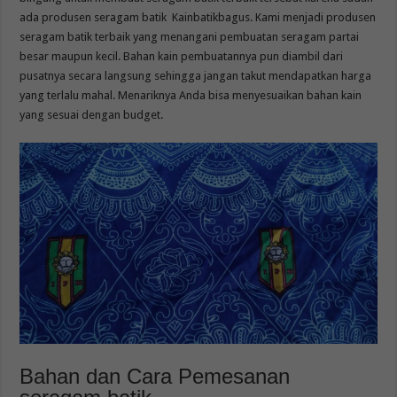
ada produsen seragam batik Kainbatikbagus. Kami menjadi produsen
seragam batik terbaik yang menangani pembuatan seragam partai
besar maupun kecil. Bahan kain pembuatannya pun diambil dari
pusatnya secara langsung sehingga jangan takut mendapatkan harga
yang terlalu mahal. Menariknya Anda bisa menyesuaikan bahan kain
yang sesuai dengan budget.
Bahan dan Cara Pemesanan