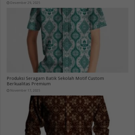
Desember 29, 2025
Produksi Seragam Batik Sekolah Motif Custom
Berkualitas Premium
November 17, 2025