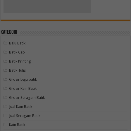
Kategori
Baju Batik
Batik Cap
Batik Printing
Batik Tulis
Grosir baju batik
Grosir Kain Batik
Grosir Seragam Batik
Jual Kain Batik
Jual Seragam Batik
Kain Batik