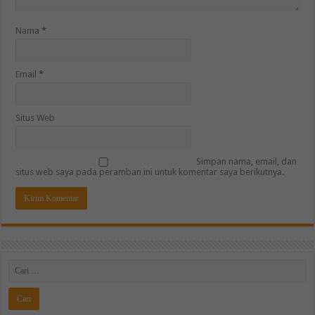
Nama
*
Email
*
Situs Web
Simpan nama, email, dan
situs web saya pada peramban ini untuk komentar saya berikutnya.