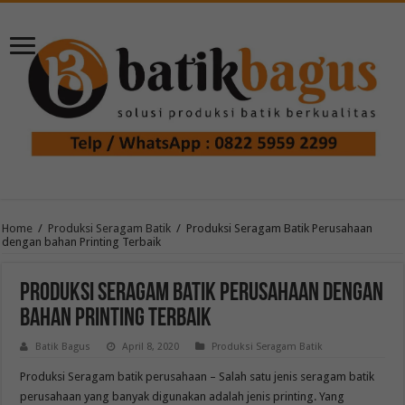
Home
/
Produksi Seragam Batik
/
Produksi Seragam Batik Perusahaan
dengan bahan Printing Terbaik
Produksi Seragam Batik Perusahaan dengan
bahan Printing Terbaik
Batik Bagus
April 8, 2020
Produksi Seragam Batik
Produksi Seragam batik perusahaan – Salah satu jenis seragam batik
perusahaan yang banyak digunakan adalah jenis printing. Yang