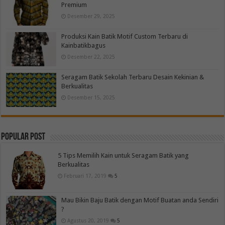
Premium
Desember 29, 2025
Produksi Kain Batik Motif Custom Terbaru di
Kainbatikbagus
Desember 22, 2025
Seragam Batik Sekolah Terbaru Desain Kekinian &
Berkualitas
Desember 15, 2025
Popular Post
5 Tips Memilih Kain untuk Seragam Batik yang
Berkualitas
Februari 17, 2019
5
Mau Bikin Baju Batik dengan Motif Buatan anda Sendiri
?
Agustus 20, 2019
5