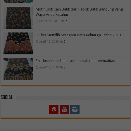
Motif Unik Kain Batik dari Pabrik Batik Bandung yang
Wajib Anda Ketahui
Maret 20, 2019
2
3 Tips Memilih Seragam Batik Keluarga Terbaik 2019
April 12, 2019
2
Produsen kain batik solo murah dan berkualitas
April 14, 2019
2
Social