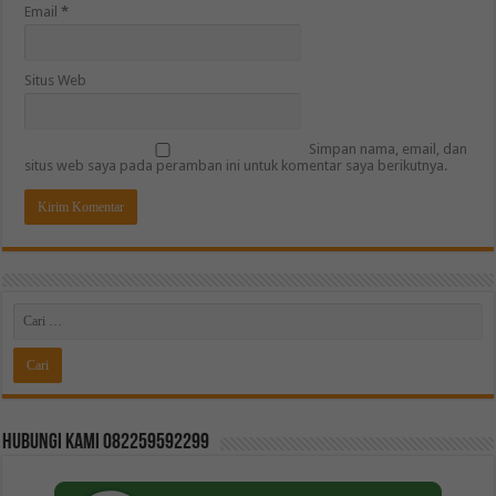
Email
*
Situs Web
Simpan nama, email, dan
situs web saya pada peramban ini untuk komentar saya berikutnya.
Hubungi kami 082259592299