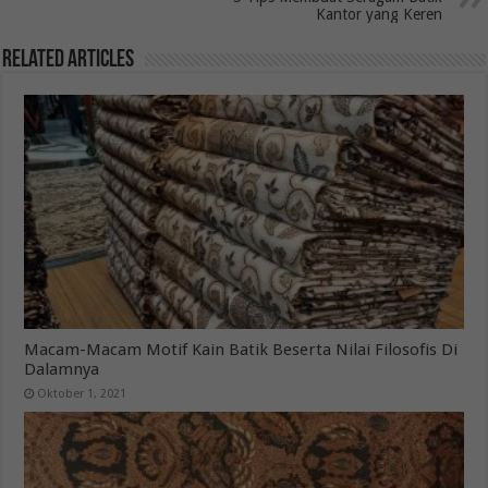
Kantor yang Keren
Related Articles
Macam-Macam Motif Kain Batik Beserta Nilai Filosofis Di
Dalamnya
Oktober 1, 2021