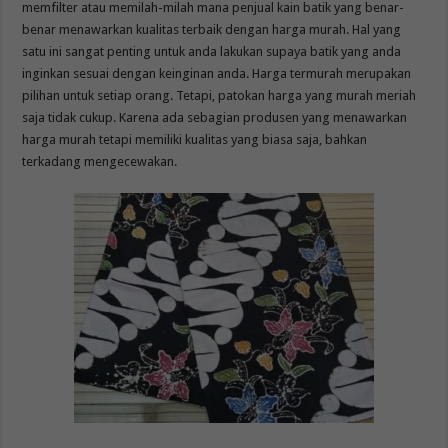
memfilter atau memilah-milah mana penjual kain batik yang benar-
benar menawarkan kualitas terbaik dengan harga murah. Hal yang
satu ini sangat penting untuk anda lakukan supaya batik yang anda
inginkan sesuai dengan keinginan anda. Harga termurah merupakan
pilihan untuk setiap orang. Tetapi, patokan harga yang murah meriah
saja tidak cukup. Karena ada sebagian produsen yang menawarkan
harga murah tetapi memiliki kualitas yang biasa saja, bahkan
terkadang mengecewakan.