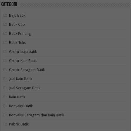
Kategori
Baju Batik
Batik Cap
Batik Printing
Batik Tulis
Grosir baju batik
Grosir Kain Batik
Grosir Seragam Batik
Jual Kain Batik
Jual Seragam Batik
Kain Batik
Konveksi Batik
Konveksi Seragam dan Kain Batik
Pabrik Batik