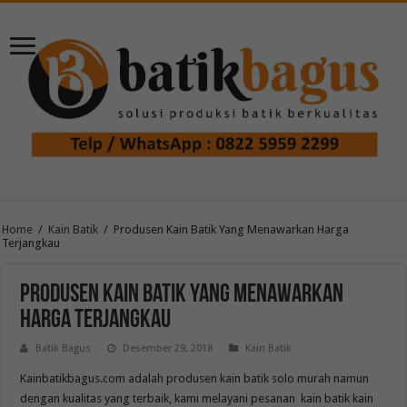
Home
/
Kain Batik
/
Produsen Kain Batik Yang Menawarkan Harga
Terjangkau
Produsen Kain Batik Yang Menawarkan
Harga Terjangkau
Batik Bagus
Desember 29, 2018
Kain Batik
Kainbatikbagus.com adalah produsen kain batik solo murah namun
dengan kualitas yang terbaik, kami melayani pesanan kain batik kain