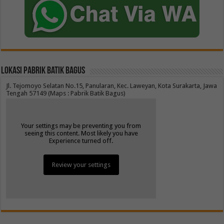
Lokasi Pabrik Batik Bagus
Jl. Tejomoyo Selatan No.15, Panularan, Kec. Laweyan, Kota Surakarta, Jawa
Tengah 57149 (Maps : Pabrik Batik Bagus)
Your settings may be preventing you from
seeing this content. Most likely you have
Experience turned off.
Review your settings