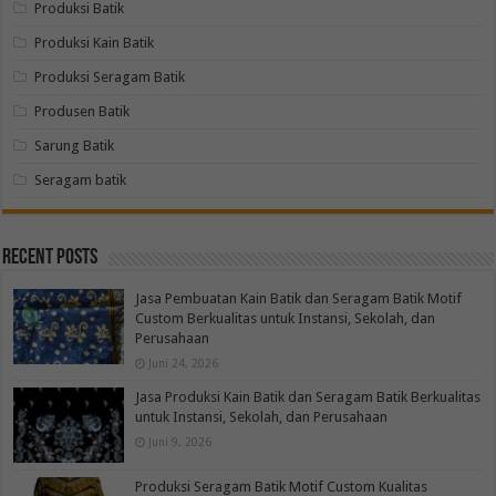
Produksi Batik
Produksi Kain Batik
Produksi Seragam Batik
Produsen Batik
Sarung Batik
Seragam batik
Recent Posts
Jasa Pembuatan Kain Batik dan Seragam Batik Motif
Custom Berkualitas untuk Instansi, Sekolah, dan
Perusahaan
Juni 24, 2026
Jasa Produksi Kain Batik dan Seragam Batik Berkualitas
untuk Instansi, Sekolah, dan Perusahaan
Juni 9, 2026
Produksi Seragam Batik Motif Custom Kualitas