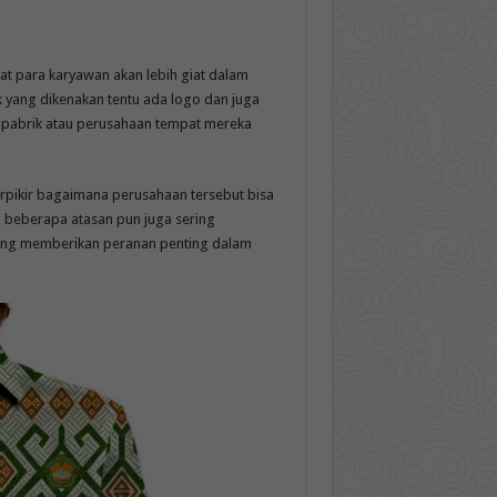
t para karyawan akan lebih giat dalam
ik yang dikenakan tentu ada logo dan juga
 pabrik atau perusahaan tempat mereka
rpikir bagaimana perusahaan tersebut bisa
 beberapa atasan pun juga sering
yang memberikan peranan penting dalam