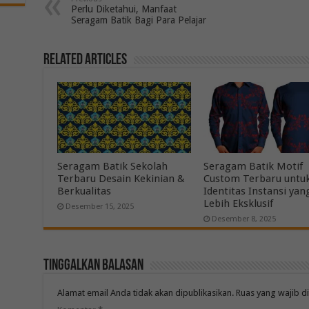
Perlu Diketahui, Manfaat
Seragam Batik Bagi Para Pelajar
Related Articles
Seragam Batik Sekolah
Seragam Batik Motif
Terbaru Desain Kekinian &
Custom Terbaru untu
Berkualitas
Identitas Instansi yan
Lebih Eksklusif
Desember 15, 2025
Desember 8, 2025
Tinggalkan Balasan
Alamat email Anda tidak akan dipublikasikan.
Ruas yang wajib d