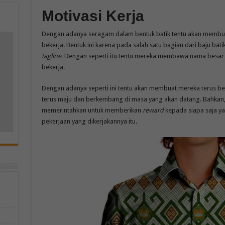
Motivasi Kerja
Dengan adanya seragam dalam bentuk batik tentu akan membua
bekerja. Bentuk ini karena pada salah satu bagian dari baju bat
tagline.
Dengan seperti itu tentu mereka membawa nama besar
m
bekerja.
Dengan adanya seperti ini tentu akan membuat mereka terus be
terus maju dan berkembang di masa yang akan datang. Bahkan,
memerintahkan untuk memberikan
reward
kepada siapa saja 
pekerjaan yang dikerjakannya itu.