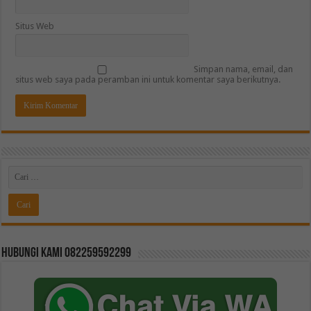
Situs Web
Simpan nama, email, dan
situs web saya pada peramban ini untuk komentar saya berikutnya.
Hubungi kami 082259592299