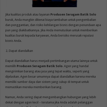
Jika kualitas produk atau layanan
Produsen Seragam Batik Solo
buruk, Anda mungkin dikenai biaya tambahan untuk pengembalian
dan penggantian, dan risiko kehilangan bisnis dengan penundaan apa
pun yang diakibatkannya. Jika Anda memutuskan untuk memberikan
kualitas buruk kepada karyawan, Anda berisiko merusak reputasi
bisnis Anda.
Dapat diandalkan
Dapat diandalkan harus menjadi pertimbangan utama lainnya untuk
memilih
Produsen Seragam Batik Solo
. Agen yang handal
mengirimkan barang atau jasa yang tepat waktu, seperti yang
dijelaskan. Agen besar umumnya dapat diandalkan karena mereka
memiliki sumber daya dan sistem yang cukup di tempat untuk
memastikan mereka memberikan barang.
Namun, Anda sering dapat mengembangkan hubungan yang lebih
dekat dengan agen kecil – terutama jika Anda adalah pelanggan