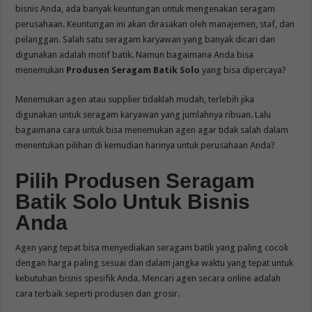
bisnis Anda, ada banyak keuntungan untuk mengenakan seragam
perusahaan. Keuntungan ini akan dirasakan oleh manajemen, staf, dan
pelanggan. Salah satu seragam karyawan yang banyak dicari dan
digunakan adalah motif batik. Namun bagaimana Anda bisa
menemukan
Produsen Seragam Batik Solo
yang bisa dipercaya?
Menemukan agen atau supplier tidaklah mudah, terlebih jika
digunakan untuk seragam karyawan yang jumlahnya ribuan. Lalu
bagaimana cara untuk bisa menemukan agen agar tidak salah dalam
menentukan pilihan di kemudian harinya untuk perusahaan Anda?
Pilih Produsen Seragam
Batik Solo Untuk Bisnis
Anda
Agen yang tepat bisa menyediakan seragam batik yang paling cocok
dengan harga paling sesuai dan dalam jangka waktu yang tepat untuk
kebutuhan bisnis spesifik Anda. Mencari agen secara online adalah
cara terbaik seperti produsen dan grosir.