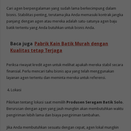
Cari agen berpengalaman yang sudah lama berkecimpung dalam
bisnis. Stabilitas penting, terutama jika Anda memasuki kontrak jangka
panjang dengan agen atau mereka adalah satu-satunya agen baju
batik tertentu yang Anda butuhkan untuk bisnis Anda.
Baca juga
Pabrik Kain Batik Murah dengan
Kualitas tetap Terjaga
Periksa riwayat kredit agen untuk melihat apakah mereka stabil secara
finansial. Perlu mencari tahu bisnis apa yang telah menggunakan
layanan agen tertentu dan meminta mereka untuk referensi.
Lokasi
Pikirkan tentang lokasi saat memilih
Produsen Seragam Batik Solo
.
Berurusan dengan agen yang jauh mungkin akan membutuhkan waktu
pengiriman lebih lama dan biaya pengiriman tambahan.
Jika Anda membutuhkan sesuatu dengan cepat, agen lokal mungkin