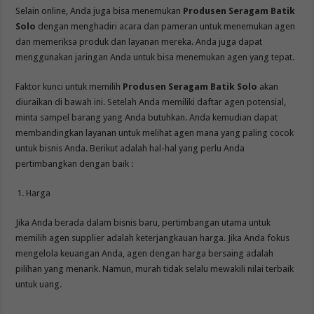
Selain online, Anda juga bisa menemukan
Produsen Seragam Batik
Solo
dengan menghadiri acara dan pameran untuk menemukan agen
dan memeriksa produk dan layanan mereka. Anda juga dapat
menggunakan jaringan Anda untuk bisa menemukan agen yang tepat.
Faktor kunci untuk memilih
Produsen Seragam Batik Solo
akan
diuraikan di bawah ini. Setelah Anda memiliki daftar agen potensial,
minta sampel barang yang Anda butuhkan. Anda kemudian dapat
membandingkan layanan untuk melihat agen mana yang paling cocok
untuk bisnis Anda. Berikut adalah hal-hal yang perlu Anda
pertimbangkan dengan baik :
Harga
Jika Anda berada dalam bisnis baru, pertimbangan utama untuk
memilih agen supplier adalah keterjangkauan harga. Jika Anda fokus
mengelola keuangan Anda, agen dengan harga bersaing adalah
pilihan yang menarik. Namun, murah tidak selalu mewakili nilai terbaik
untuk uang.