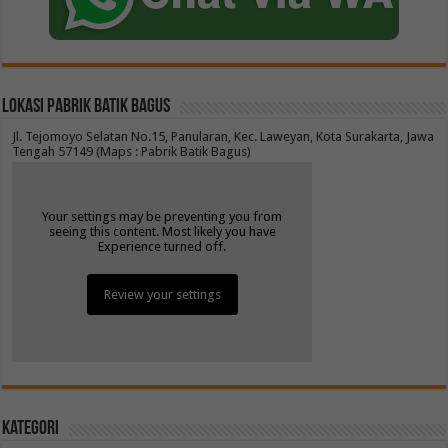
Lokasi Pabrik Batik Bagus
Jl. Tejomoyo Selatan No.15, Panularan, Kec. Laweyan, Kota Surakarta, Jawa
Tengah 57149 (Maps : Pabrik Batik Bagus)
Your settings may be preventing you from
seeing this content. Most likely you have
Experience turned off.
Review your settings
Kategori