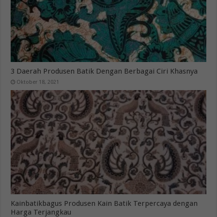
3 Daerah Produsen Batik Dengan Berbagai Ciri Khasnya
Oktober 18, 2021
Kainbatikbagus Produsen Kain Batik Terpercaya dengan
Harga Terjangkau