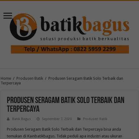
Home
/
Produsen Batik
/
Produsen Seragam Batik Solo Terbaik dan
Terpercaya
Produsen Seragam Batik Solo Terbaik dan
Terpercaya
Batik Bagus
September 7, 2020
Produsen Batik
Produsen Seragam Batik Solo Terbaik dan Terpercaya bisa anda
temukan di Kainbatikbagus. Tidak peduli apa industri atau ukuran