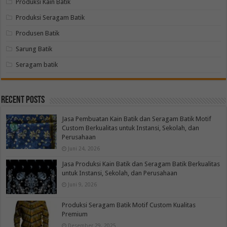
Produksi Kain Batik
Produksi Seragam Batik
Produsen Batik
Sarung Batik
Seragam batik
Recent Posts
Jasa Pembuatan Kain Batik dan Seragam Batik Motif
Custom Berkualitas untuk Instansi, Sekolah, dan
Perusahaan
Juni 24, 2026
Jasa Produksi Kain Batik dan Seragam Batik Berkualitas
untuk Instansi, Sekolah, dan Perusahaan
Juni 9, 2026
Produksi Seragam Batik Motif Custom Kualitas
Premium
Desember 29, 2025