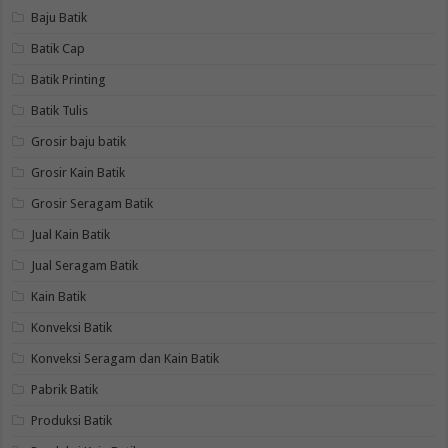
Baju Batik
Batik Cap
Batik Printing
Batik Tulis
Grosir baju batik
Grosir Kain Batik
Grosir Seragam Batik
Jual Kain Batik
Jual Seragam Batik
Kain Batik
Konveksi Batik
Konveksi Seragam dan Kain Batik
Pabrik Batik
Produksi Batik