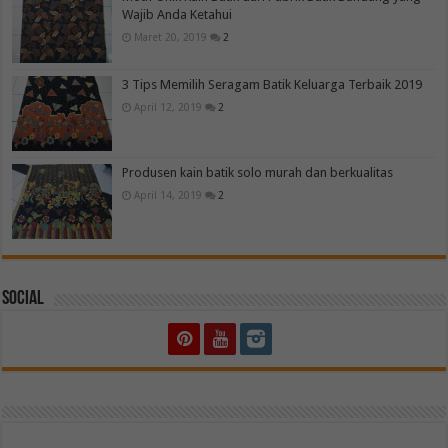
Wajib Anda Ketahui
Maret 20, 2019
2
3 Tips Memilih Seragam Batik Keluarga Terbaik 2019
April 12, 2019
2
Produsen kain batik solo murah dan berkualitas
April 14, 2019
2
Social