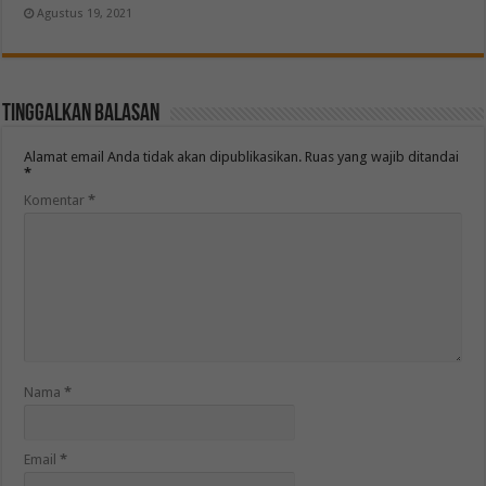
Agustus 19, 2021
Tinggalkan Balasan
Alamat email Anda tidak akan dipublikasikan.
Ruas yang wajib ditandai
*
Komentar
*
Nama
*
Email
*